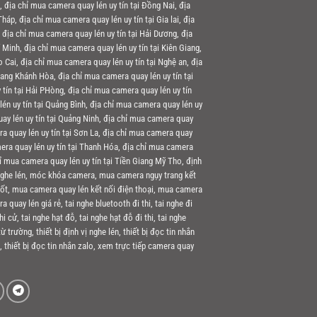
,
địa chỉ mua camera quay lén uy tín tại Đồng Nai
,
địa
 Tháp
,
địa chỉ mua camera quay lén uy tín tại Gia lai
,
địa
,
địa chỉ mua camera quay lén uy tín tại Hải Dương
,
địa
í Minh
,
địa chỉ mua camera quay lén uy tín tại Kiên Giang
,
o Cai
,
địa chỉ mua camera quay lén uy tín tại Nghệ an
,
địa
Trang Khánh Hòa
,
địa chỉ mua camera quay lén uy tín tại
 tín tại Hải PHòng
,
địa chỉ mua camera quay lén uy tín
én uy tín tại Quảng Bình
,
địa chỉ mua camera quay lén uy
ay lén uy tín tại Quảng Ninh
,
địa chỉ mua camera quay
a quay lén uy tín tại Sơn La
,
địa chỉ mua camera quay
era quay lén uy tín tại Thanh Hóa
,
địa chỉ mua camera
ỉ mua camera quay lén uy tín tại Tiền Giang Mỹ Tho
,
định
ghe lén
,
móc khóa camera
,
mua camera ngụy trang kết
tốt
,
mua camera quay lén kết nối điện thoại
,
mua camera
a quay lén giá rẻ
,
tai nghe bluetooth đi thi
,
tai nghe đi
thi cử
,
tai nghe hạt đỗ
,
tai nghe hạt đỗ đi thi
,
tai nghe
từ trường
,
thiết bị định vị nghe lén
,
thiết bị đọc tin nhắn
,
thiết bị đọc tin nhắn zalo
,
xem trực tiếp camera quay