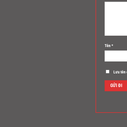
Tên
*
Lưu tên 