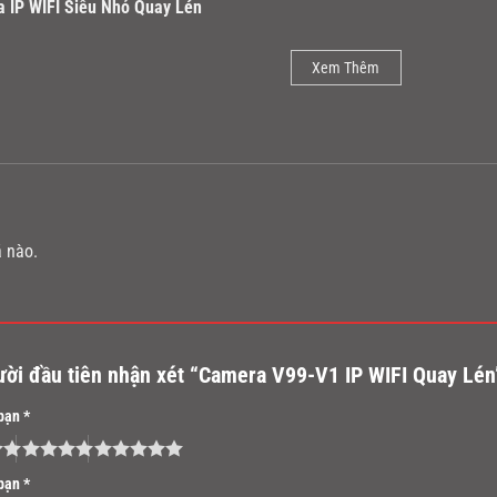
 IP WIFI Siêu Nhỏ Quay Lén
Xem Thêm
 nào.
ười đầu tiên nhận xét “Camera V99-V1 IP WIFI Quay Lé
 bạn
*
 bạn
*