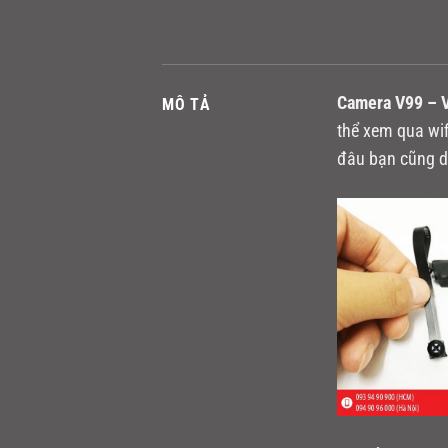
Camera V99 – V
MÔ TẢ
thể xem qua wif
đâu bạn cũng dễ