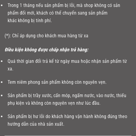
Trong 1 tháng nếu sản phẩm bị lỗi, mà shop không có sản
phẩm đổi mới, khách có thể chuyển sang sản phẩm
khác không bị tính phí.
(*): Chỉ áp dụng cho khách mua hàng từ xa
Điều kiện không được chấp nhận trả hàng:
Quá thời gian đổi trả kể từ ngày mua hoặc nhận sản phẩm từ
xa.
Tem niêm phong sản phẩm không còn nguyên vẹn.
Sản phẩm bị trầy xước, cấn móp, ngấm nước, vào nước, thiếu
phụ kiện và không còn nguyên vẹn như lúc đầu.
Sản phẩm bị hư lỗi do khách hàng vận hành không đúng theo
hướng dẫn của nhà sản xuất.