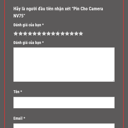
Hãy là người đầu tiên nhận xét “Pin Cho Camera
NV75”
Đánh giá của bạn
*
Đánh giá của bạn
*
Tên
*
Email
*