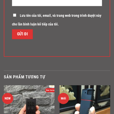
Lưu tên của tôi, email, và trang web trong trình duyệt này
cho lần bình luận kế tiếp của tôi.
SẢN PHẨM TƯƠNG TỰ
NEW
Mới