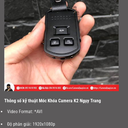
Thông số kỹ thuật Móc Khóa Camera K2 Ngụy Trang
Video Format: *AVI
Độ phân giải: 1920x1080p