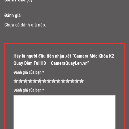
Đánh giá
Chưa có đánh giá nào.
Hãy là người đầu tiên nhận xét “Camera Móc Khóa K2
Quay Đêm FullHD – CameraQuayLen.vn”
Đánh giá của bạn
*
Đánh giá của bạn
*