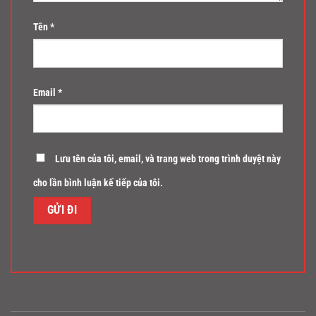
Tên
*
Email
*
Lưu tên của tôi, email, và trang web trong trình duyệt này
cho lần bình luận kế tiếp của tôi.