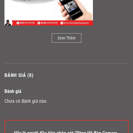
Xem Thêm
ĐÁNH GIÁ (0)
Đánh giá
Chưa có đánh giá nào.