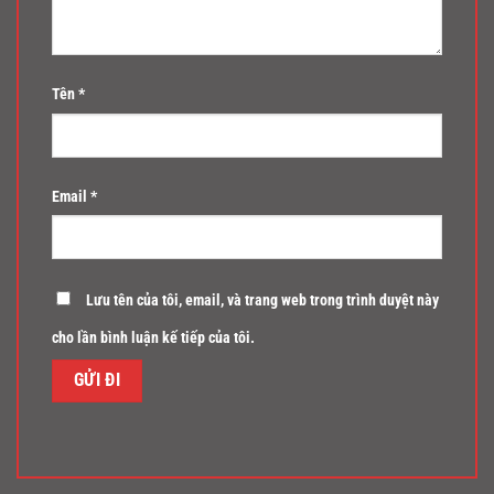
Tên
*
Email
*
Lưu tên của tôi, email, và trang web trong trình duyệt này
cho lần bình luận kế tiếp của tôi.