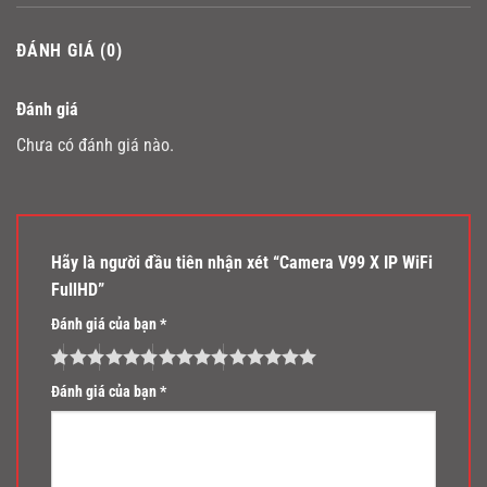
ĐÁNH GIÁ (0)
Đánh giá
Chưa có đánh giá nào.
Hãy là người đầu tiên nhận xét “Camera V99 X IP WiFi
FullHD”
Đánh giá của bạn
*
Đánh giá của bạn
*