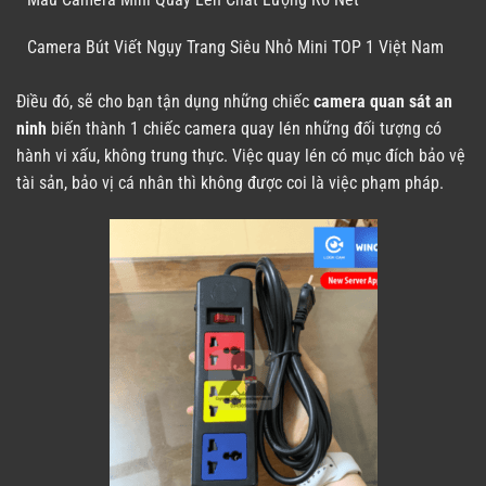
Camera Bút Viết Ngụy Trang Siêu Nhỏ Mini TOP 1 Việt Nam
Điều đó, sẽ cho bạn tận dụng những chiếc
camera quan sát an
ninh
biến thành 1 chiếc camera quay lén những đối tượng có
hành vi xấu, không trung thực. Việc quay lén có mục đích bảo vệ
tài sản, bảo vị cá nhân thì không được coi là việc phạm pháp.