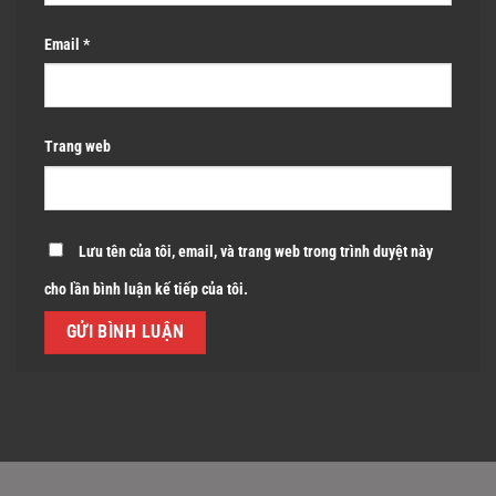
Email
*
Trang web
Lưu tên của tôi, email, và trang web trong trình duyệt này
cho lần bình luận kế tiếp của tôi.