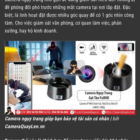
đề phòng đối phó trước những mắt camera tại nơi lắp đặt. Đặc
biệt, là linh hoạt đặt được nhiều góc quay để có 1 góc nhìn công
tâm. Cho việc giám sát văn phòng, cơ quan làm việc, phân
xưởng, hay hộ kinh doanh.
Camera ngụy trang giúp bạn bảo vệ tài sản cá nhân |
bởi
CameraQuayLen.vn