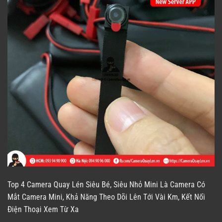
Top 4 Camera Quay Lén Siêu Bé, Siêu Nhỏ Mini Là Camera Có
Mắt Camera Mini, Khả Năng Theo Dõi Lên Tới Vài Km, Kết Nối
Điện Thoại Xem Từ Xa