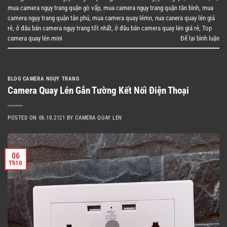
mua camera ngụy trang quận gò vấp
,
mua camera ngụy trang quận tân bình
,
mua
camera ngụy trang quận tân phú
,
mua camera quay lémn
,
nua canera quay lén giá
rẻ
,
ở đâu bán camera ngụy trang tốt nhất
,
ở đâu bán camera quay lén giá rẻ
,
Top
camera quay lén mini
Để lại bình luận
BLOG CAMERA NGỤY TRANG
Camera Quay Lén Gắn Tường Kết Nối Điện Thoại
POSTED ON
06.10.2121
BY
CAMERA QUAY LEN
06
Th10