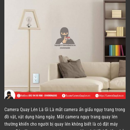
Camera Quay Lén Là Gì Là mắt camera ẩn giấu ngụy trang trong
đồ vật, vật dụng hàng ngày. Mắt camera ngụy trang quay lén
thường khiến cho người bị quay lén không biết là có đặt máy