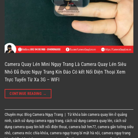
Camera Quay Lén Mini Ngụy Trang Là Camera Quay Lén Siêu
Nhỏ Đã Được Ngụy Trang Kín Đáo Có kết Nối Điện Thoại Xem
Trực Tuyến Từ Xa 3G – WIFI
CONTINUE READING
→
Chuyên mục
Blog Camera Ngụy Trang
|
Từ khóa
bán camera quay lén ở quảng
ninh
,
cách sử dụng camera ngụy trang
,
cách sử dụng camera quay lén
,
cách sử
dụng camera quay lén kết nối điện thoại
,
camera bút hm77
,
camera gắn tường siêu
nhỏ
,
camera móc chìa khóa
,
camera ngụy trang bí mật hà nội
,
camera ngụy trang