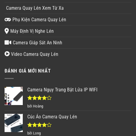
Camera Quay Lén Xem Từ Xa
Phụ Kiện Camera Quay Lén
Máy Định Vị Nghe Lén
Camera Giáp Sát An Ninh
Video Camera Quay Lén
ĐÁNH GIÁ MỚI NHẤT
Camera Ngụy Trang Bật Lửa IP WIFI
Được
bởi Hoàng
xếp hạng
4
5 sao
Cúc Áo Camera Quay Lén
Được
bởi Long