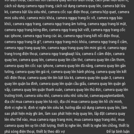
cách sử dụng camera ngụy trang
,
cách sử dụng camera quay lén
,
camera bật lửa
k6
,
camera bật lửa siêu nhỏ
,
camera cốc sạc điện thoại
,
camera hộp quẹt
,
camera
mini siêu nhỏ
,
camera móc khóa
,
camera ngguy trang ốc vít
,
camera ngụy báo
khói
,
camera ngụy trang
,
camera ngụy trang âm tường
,
camera ngụy trang bí mật
,
camera ngụy trang bóng đèn
,
camera ngụy trang bút viết
,
camera ngụy trang cốc
sạc iphone
,
camera ngụy trang cúc áo
,
camera ngụy trang kết nối điện thoại
,
camera ngụy trang là gì?
,
camera ngụy trang móc khóa
,
camera ngụy trang ổ cắm
,
camera ngụy trang quay lén
,
camera ngụy trang quay lén mini giá rẻ
,
camera ngụy
trang trong điện thoại
,
camera ngụy trangbaajt lửa
,
camera ổ cắm điện
,
camera
quay len
,
camera quay lén
,
camera quay lén cần thơ
,
camera quay lén cần thơm
,
camera quay lén cốc sạc iphone
,
camera quay lén đà nẵng
,
camera quay lén gắn
tường
,
camera quay lén giá rẻ
,
camera quay lén hảnh phòng
,
camera quay lén kết
nối điện thoại
,
camera quay lén lén bật lửa k6
,
camera quay lén quận 3
,
camera
quay lén quận ba đình
,
camera quay lén quận cầu giấu
,
camera quay lén quận gò
vấp
,
camera quay lén quận thanh xuân
,
camera quay lén thủ đức
,
camera quay lén
trường trinh
,
camera siêu nhỏ
,
camera siêu nhỏ siêu bé
,
cameraquaylentanbinh
,
địa chỉ mua camera quay lén hà nội
,
địa chỉ mua camera quay lén hồ chí minh
,
định vị nghe lé
,
định vị nghe lén siêu bé
,
hướng dẫn sử dụng camera quay lén
,
làm
sao phát hiện máy ghi âm
,
làm sao phát hiện máy quay lén
,
lắp đặt camera quay
lén như thế nào
,
mua camera ngụy trang mini
,
mua camera ngụy trang nhỏ
,
mua
camera quay lén uy tín chất lượng
,
thiết bị nghe lén
,
thiết bị nghe lén chồng
,
thiết bị
phá sóng điện thoại
,
thiết bị theo dõi vợ
Để lại bình luận