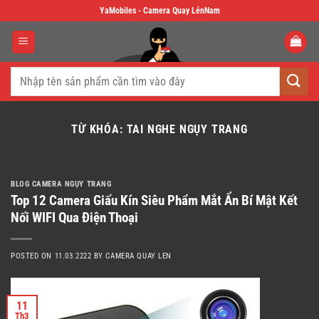
Skip
YaMobiles - Camera Quay LénNam
to
content
Tìm
kiếm:
TỪ KHÓA:
TAI NGHE NGỤY TRANG
BLOG CAMERA NGỤY TRANG
Top 12 Camera Giấu Kín Siêu Phẩm Mắt Ẩn Bí Mật Kết
Nối WIFI Qua Điện Thoại
POSTED ON
11.03.2222
BY
CAMERA QUAY LEN
11
Th3