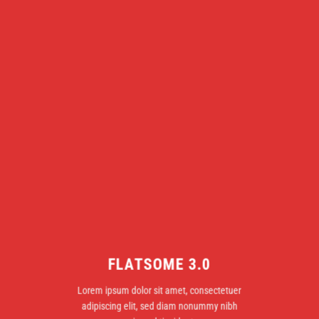
FLATSOME 3.0
Lorem ipsum dolor sit amet, consectetuer
adipiscing elit, sed diam nonummy nibh